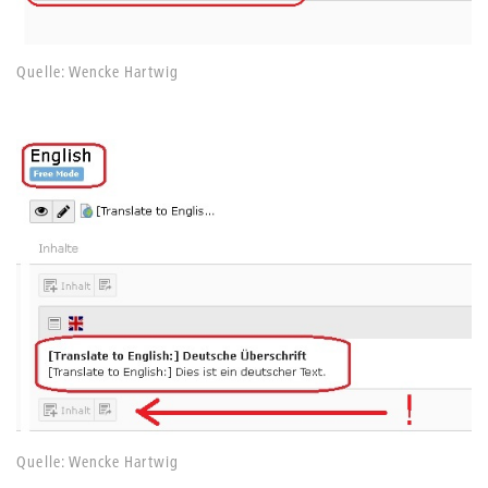
Quelle: Wencke Hartwig
Quelle: Wencke Hartwig