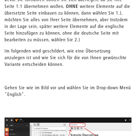
Seite 1:1 übernehmen wollen,
OHNE
weitere Elemente auf die
übersetzte Seite einbauen zu können, dann wählen Sie 1.),
möchten Sie alles von Ihrer Seite übernehmen, aber trotzdem
in der Lage sein, später weitere Elemente auf die englische
Seite hinzufügen zu können, ohne die deutsche Seite mit
bearbeiten zu müssen, wählen Sie 2.)
Im folgenden wird geschildert, wie eine Übersetzung
anzulegen ist und wie Sie sich für die von Ihnen gewünschte
Variante entscheiden können.
Gehen Sie wie im Bild vor und wählen Sie im Drop-down Menü
"English".