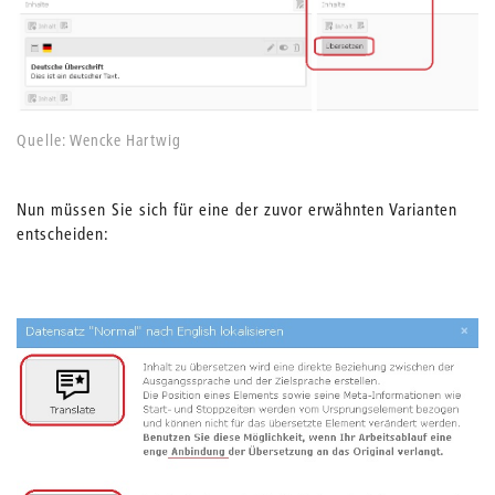
Quelle: Wencke Hartwig
Nun müssen Sie sich für eine der zuvor erwähnten Varianten
entscheiden: