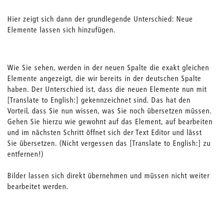
Hier zeigt sich dann der grundlegende Unterschied: Neue
Elemente lassen sich hinzufügen.
Wie Sie sehen, werden in der neuen Spalte die exakt gleichen
Elemente angezeigt, die wir bereits in der deutschen Spalte
haben. Der Unterschied ist, dass die neuen Elemente nun mit
[Translate to English:] gekennzeichnet sind. Das hat den
Vorteil, dass Sie nun wissen, was Sie noch übersetzen müssen.
Gehen Sie hierzu wie gewohnt auf das Element, auf bearbeiten
und im nächsten Schritt öffnet sich der Text Editor und lässt
Sie übersetzen. (Nicht vergessen das [Translate to English:] zu
entfernen!)
Bilder lassen sich direkt übernehmen und müssen nicht weiter
bearbeitet werden.