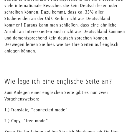
viele internationale Besucher, die kein Deutsch lesen oder
schreiben können. Dazu kommt, dass ca. 33% aller
Studierenden an der UdK Berlin nicht aus Deutschland
kommen! Daraus kann man schließen, dass eine ähnliche
Anzahl an Interessierten auch nicht aus Deutschland kommen
und dementsprechend kein deutsch sprechen können.
Deswegen lernen Sie hier, wie Sie Ihre Seiten auf englisch
anlegen können.
Wie lege ich eine englische Seite an?
Zum Anlegen einer englischen Seite gibt es nun zwei
Vorgehensweisen:
1.) Translate, "connected mode"
2.) Copy, "free mode"
Bevor Sie fortfahren sollten Sie sich überlegen, ob Sie Ihre