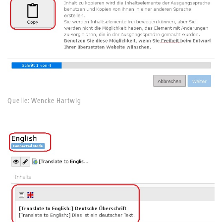
Quelle: Wencke Hartwig