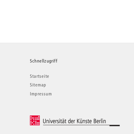
Weitere
Schnellzugriff
Startseite
Informationen
Sitemap
Impressum
© 2026 Universität der Künste Berlin